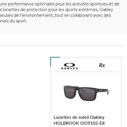
ne performance optimales pour les activités sportives et de
 lunettes de protection pour les sports extrêmes. Oakley
ctueuses de l'environnement, tout en collaborant avec des
els du sport.
Lunettes de soleil
Oakley
HOLBROOK OO9102-E8