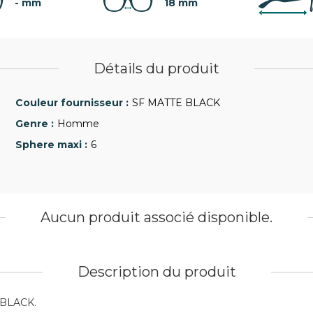
- mm
18 mm
Détails du produit
SF MATTE BLACK
Homme
6
Aucun produit associé disponible.
Description du produit
 BLACK.