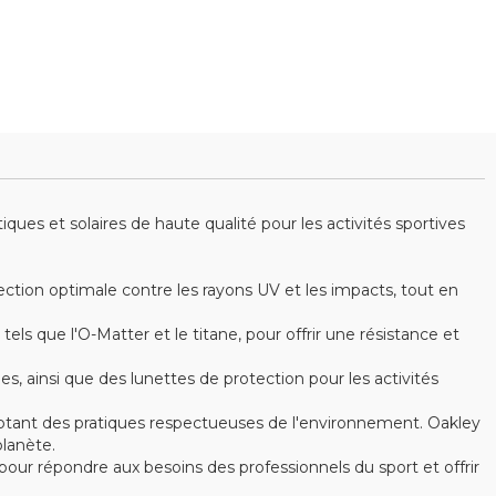
es et solaires de haute qualité pour les activités sportives
ction optimale contre les rayons UV et les impacts, tout en
s que l'O-Matter et le titane, pour offrir une résistance et
ainsi que des lunettes de protection pour les activités
optant des pratiques respectueuses de l'environnement. Oakley
lanète.
ur répondre aux besoins des professionnels du sport et offrir