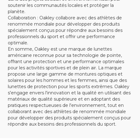
soutenir les communautés locales et protéger la
planète.
Collaboration : Oakley collabore avec des athlètes de
renommée mondiale pour développer des produits
spécialement conçus pour répondre aux besoins des
professionnels du sport et offrir une performance
optimale.
En somme, Oakley est une marque de lunettes
américaine reconnue pour sa technologie de pointe,
offrant une protection et une performance optimales
pour les activités sportives et de plein air. La marque
propose une large gamme de montures optiques et
solaires pour les hommes et les femmes, ainsi que des
lunettes de protection pour les sports extrêmes. Oakley
s'engage envers l'innovation et la qualité en utilisant des
matériaux de qualité supérieure et en adoptant des
pratiques respectueuses de l'environnement, tout en
collaborant avec des athlètes de renommée mondiale
pour développer des produits spécialement conçus pour
répondre aux besoins des professionnels du sport.