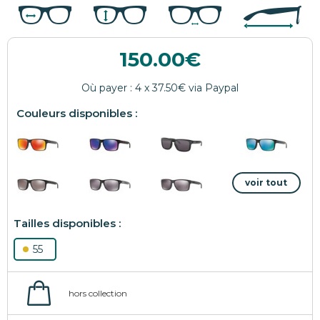
150.00
55