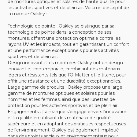
de montures optiques et solaires de haute qualité pour
les activités sportives et de plein air. Voici un descriptif de
la marque Oakley :
Technologie de pointe : Oakley se distingue par sa
technologie de pointe dans la conception de ses
montures, offrant une protection optimale contre les
rayons UV et les impacts, tout en garantissant un confort
et une performance exceptionnels pour les activités
sportives et de plein air.
Design innovant : Les montures Oakley ont un design
innovant et contemporain, combinant des matériaux
légers et résistants tels que l'O-Matter et le titane, pour
offrir une résistance et une durabilité exceptionnelles.
Large gamme de produits : Oakley propose une large
gamme de montures optiques et solaires pour les
hommes et les femmes, ainsi que des lunettes de
protection pour les activités sportives et de plein air.
Engagements : La marque s'engage envers l'innovation
et la qualité en utilisant des matériaux de qualité
supérieure et en adoptant des pratiques respectueuses
de l'environnement. Oakley est également impliqué
dans des projets sociaux et environnementaux pour