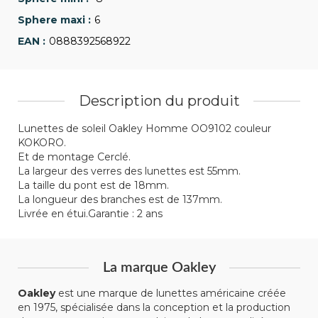
6
0888392568922
Description du produit
Lunettes de soleil Oakley Homme OO9102 couleur
KOKORO.
Et de montage Cerclé.
La largeur des verres des lunettes est 55mm.
La taille du pont est de 18mm.
La longueur des branches est de 137mm.
Livrée en étui.Garantie : 2 ans
La marque Oakley
Oakley
est une marque de lunettes américaine créée
en 1975, spécialisée dans la conception et la production