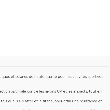
es et solaires de haute qualité pour les activités sportives
ction optimale contre les rayons UV et les impacts, tout en
s que l'O-Matter et le titane, pour offrir une résistance et