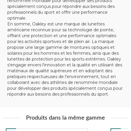
renommée mondiale pour développer des produits
spécialement conçus pour répondre aux besoins des
professionnels du sport et offrir une performance
optimale.
En somme, Oakley est une marque de lunettes
américaine reconnue pour sa technologie de pointe,
offrant une protection et une performance optimales
pour les activités sportives et de plein air. La marque
propose une large gamme de montures optiques et
solaires pour les hommes et les femmes, ainsi que des
lunettes de protection pour les sports extrêmes. Oakley
s'engage envers l'innovation et la qualité en utilisant des
matériaux de qualité supérieure et en adoptant des
pratiques respectueuses de l'environnement, tout en
collaborant avec des athlètes de renommée mondiale
pour développer des produits spécialement conçus pour
répondre aux besoins des professionnels du sport.
Produits dans la même gamme