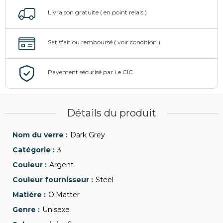
Détails du produit
Dark Grey
3
Argent
Steel
O'Matter
Unisexe