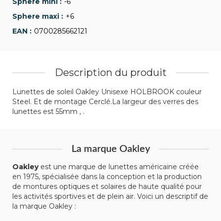
-6
+6
0700285662121
Description du produit
Lunettes de soleil Oakley Unisexe HOLBROOK couleur
Steel. Et de montage Cerclé.La largeur des verres des
lunettes est 55mm , .
La marque Oakley
Oakley
est une marque de lunettes américaine créée
en 1975, spécialisée dans la conception et la production
de montures optiques et solaires de haute qualité pour
les activités sportives et de plein air. Voici un descriptif de
la marque Oakley :