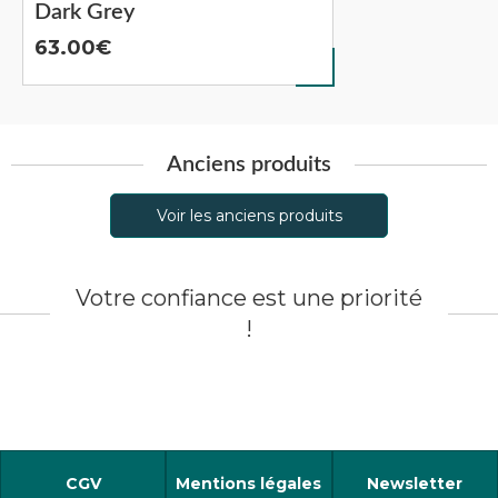
Dark Grey
63.00
Anciens produits
Voir les anciens produits
Votre confiance est une priorité
!
CGV
Mentions légales
Newsletter