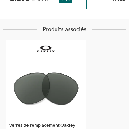
Produits associés
Verres de remplacement
Oakley