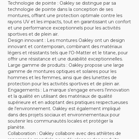
Technologie de pointe : Oakley se distingue par sa
technologie de pointe dans la conception de ses
montures, offrant une protection optimale contre les
rayons UV et les impacts, tout en garantissant un confort
et une performance exceptionnels pour les activités
sportives et de plein air.
Design innovant : Les montures Oakley ont un design
innovant et contemporain, combinant des matériaux
légers et résistants tels que l'O-Matter et le titane, pour
offrir une résistance et une durabilité exceptionnelles.
Large gamme de produits : Oakley propose une large
gamme de montures optiques et solaires pour les
hommes et les femmes, ainsi que des lunettes de
protection pour les activités sportives et de plein air.
Engagements : La marque s'engage envers l'innovation
et la qualité en utilisant des matériaux de qualité
supérieure et en adoptant des pratiques respectueuses
de l'environnement. Oakley est également impliqué
dans des projets sociaux et environnementaux pour
soutenir les communautés locales et protéger la
planète.
Collaboration : Oakley collabore avec des athlètes de