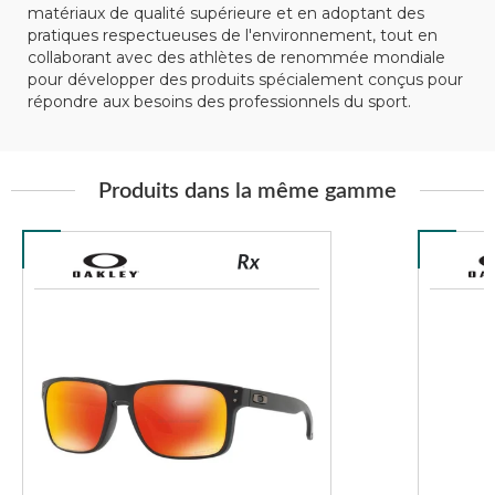
matériaux de qualité supérieure et en adoptant des
pratiques respectueuses de l'environnement, tout en
collaborant avec des athlètes de renommée mondiale
pour développer des produits spécialement conçus pour
répondre aux besoins des professionnels du sport.
Produits dans la même gamme