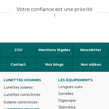
Votre confiance est une priorité
!
CGV
Mentions légales
Newsletter
Contact
Nos blogs
Nos vidéos
LUNETTES HOMMES
LES ÉQUIPEMENTS
Longues vues
Lunettes solaires
Jumelles
Lunettes correctrices
Digiscopie
Solaires correctrices
Télémètre