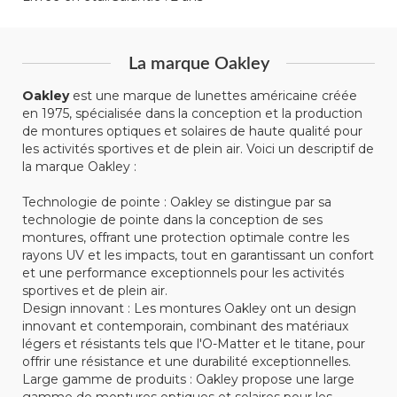
La marque Oakley
Oakley
est une marque de lunettes américaine créée
en 1975, spécialisée dans la conception et la production
de montures optiques et solaires de haute qualité pour
les activités sportives et de plein air. Voici un descriptif de
la marque Oakley :
Technologie de pointe : Oakley se distingue par sa
technologie de pointe dans la conception de ses
montures, offrant une protection optimale contre les
rayons UV et les impacts, tout en garantissant un confort
et une performance exceptionnels pour les activités
sportives et de plein air.
Design innovant : Les montures Oakley ont un design
innovant et contemporain, combinant des matériaux
légers et résistants tels que l'O-Matter et le titane, pour
offrir une résistance et une durabilité exceptionnelles.
Large gamme de produits : Oakley propose une large
gamme de montures optiques et solaires pour les