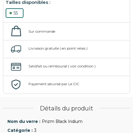
55
Détails du produit
Prizm Black Iridium
3