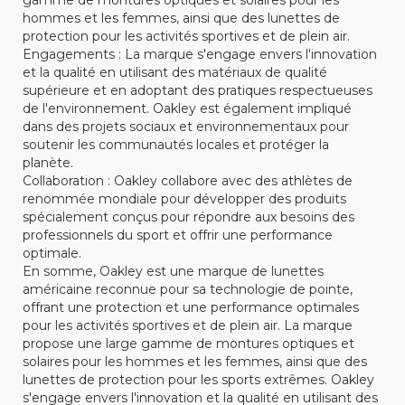
hommes et les femmes, ainsi que des lunettes de
protection pour les activités sportives et de plein air.
Engagements : La marque s'engage envers l'innovation
et la qualité en utilisant des matériaux de qualité
supérieure et en adoptant des pratiques respectueuses
de l'environnement. Oakley est également impliqué
dans des projets sociaux et environnementaux pour
soutenir les communautés locales et protéger la
planète.
Collaboration : Oakley collabore avec des athlètes de
renommée mondiale pour développer des produits
spécialement conçus pour répondre aux besoins des
professionnels du sport et offrir une performance
optimale.
En somme, Oakley est une marque de lunettes
américaine reconnue pour sa technologie de pointe,
offrant une protection et une performance optimales
pour les activités sportives et de plein air. La marque
propose une large gamme de montures optiques et
solaires pour les hommes et les femmes, ainsi que des
lunettes de protection pour les sports extrêmes. Oakley
s'engage envers l'innovation et la qualité en utilisant des