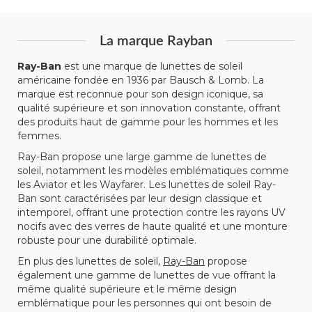
La marque Rayban
Ray-Ban
est une marque de lunettes de soleil
américaine fondée en 1936 par Bausch & Lomb. La
marque est reconnue pour son design iconique, sa
qualité supérieure et son innovation constante, offrant
des produits haut de gamme pour les hommes et les
femmes.
Ray-Ban propose une large gamme de lunettes de
soleil, notamment les modèles emblématiques comme
les Aviator et les Wayfarer. Les lunettes de soleil Ray-
Ban sont caractérisées par leur design classique et
intemporel, offrant une protection contre les rayons UV
nocifs avec des verres de haute qualité et une monture
robuste pour une durabilité optimale.
En plus des lunettes de soleil,
Ray-Ban
propose
également une gamme de lunettes de vue offrant la
même qualité supérieure et le même design
emblématique pour les personnes qui ont besoin de