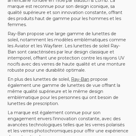
américaine fondée en 1936 par Bausch & Lomb. La
marque est reconnue pour son design iconique, sa
qualité supérieure et son innovation constante, offrant
des produits haut de gamme pour les hommes et les
femmes.
Ray-Ban propose une large gamme de lunettes de
soleil, notamment les modèles emblématiques comme
les Aviator et les Wayfarer. Les lunettes de soleil Ray-
Ban sont caractérisées par leur design classique et
intemporel, offrant une protection contre les rayons UV
nocifs avec des verres de haute qualité et une monture
robuste pour une durabilité optimale.
En plus des lunettes de soleil,
Ray-Ban
propose
également une gamme de lunettes de vue offrant la
même qualité supérieure et le même design
emblématique pour les personnes qui ont besoin de
lunettes de prescription.
La marque est également connue pour son
engagement envers l'innovation constante, avec des
avancées technologiques telles que les verres polarisés
et les verres photochromiques pour offrir une expérience