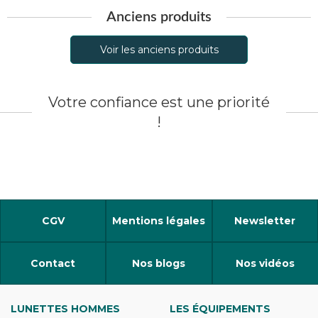
Anciens produits
Voir les anciens produits
Votre confiance est une priorité
!
CGV
Mentions légales
Newsletter
Contact
Nos blogs
Nos vidéos
LUNETTES HOMMES
LES ÉQUIPEMENTS