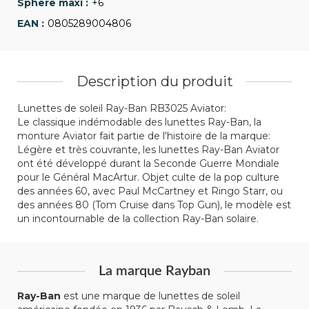
+6
0805289004806
Description du produit
Lunettes de soleil Ray-Ban RB3025 Aviator:
Le classique indémodable des lunettes Ray-Ban, la
monture Aviator fait partie de l'histoire de la marque:
Légère et très couvrante, les lunettes Ray-Ban Aviator
ont été développé durant la Seconde Guerre Mondiale
pour le Général MacArtur. Objet culte de la pop culture
des années 60, avec Paul McCartney et Ringo Starr, ou
des années 80 (Tom Cruise dans Top Gun), le modèle est
un incontournable de la collection Ray-Ban solaire.
La marque Rayban
Ray-Ban
est une marque de lunettes de soleil