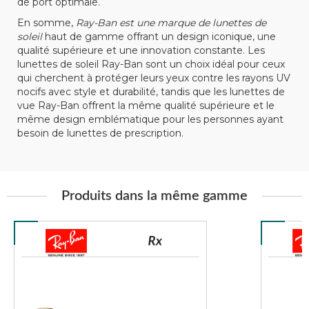
de port optimale.
En somme,
Ray-Ban est une marque de lunettes de
soleil
haut de gamme offrant un design iconique, une
qualité supérieure et une innovation constante. Les
lunettes de soleil Ray-Ban sont un choix idéal pour ceux
qui cherchent à protéger leurs yeux contre les rayons UV
nocifs avec style et durabilité, tandis que les lunettes de
vue Ray-Ban offrent la même qualité supérieure et le
même design emblématique pour les personnes ayant
besoin de lunettes de prescription.
Produits dans la même gamme