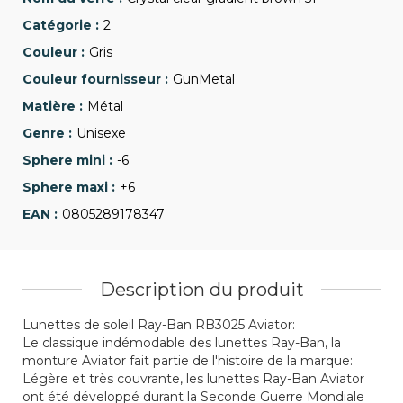
2
Gris
GunMetal
Métal
Unisexe
-6
+6
0805289178347
Description du produit
Lunettes de soleil Ray-Ban RB3025 Aviator:
Le classique indémodable des lunettes Ray-Ban, la
monture Aviator fait partie de l'histoire de la marque:
Légère et très couvrante, les lunettes Ray-Ban Aviator
ont été développé durant la Seconde Guerre Mondiale