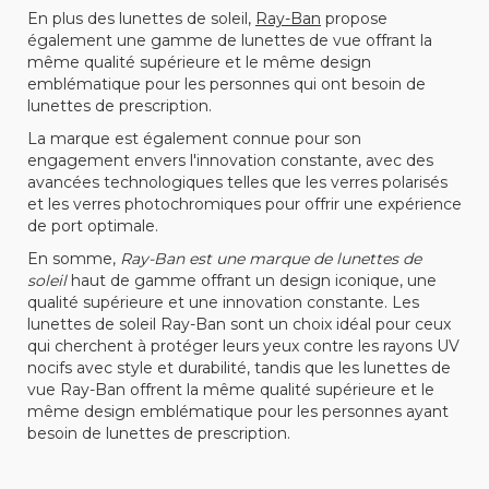
En plus des lunettes de soleil,
Ray-Ban
propose
également une gamme de lunettes de vue offrant la
même qualité supérieure et le même design
emblématique pour les personnes qui ont besoin de
lunettes de prescription.
La marque est également connue pour son
engagement envers l'innovation constante, avec des
avancées technologiques telles que les verres polarisés
et les verres photochromiques pour offrir une expérience
de port optimale.
En somme,
Ray-Ban est une marque de lunettes de
soleil
haut de gamme offrant un design iconique, une
qualité supérieure et une innovation constante. Les
lunettes de soleil Ray-Ban sont un choix idéal pour ceux
qui cherchent à protéger leurs yeux contre les rayons UV
nocifs avec style et durabilité, tandis que les lunettes de
vue Ray-Ban offrent la même qualité supérieure et le
même design emblématique pour les personnes ayant
besoin de lunettes de prescription.