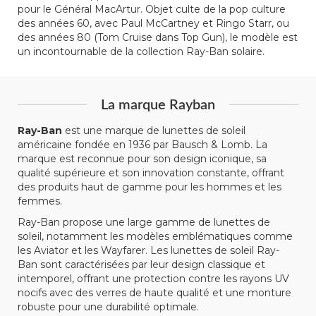
pour le Général MacArtur. Objet culte de la pop culture
des années 60, avec Paul McCartney et Ringo Starr, ou
des années 80 (Tom Cruise dans Top Gun), le modèle est
un incontournable de la collection Ray-Ban solaire.
La marque Rayban
Ray-Ban
est une marque de lunettes de soleil
américaine fondée en 1936 par Bausch & Lomb. La
marque est reconnue pour son design iconique, sa
qualité supérieure et son innovation constante, offrant
des produits haut de gamme pour les hommes et les
femmes.
Ray-Ban propose une large gamme de lunettes de
soleil, notamment les modèles emblématiques comme
les Aviator et les Wayfarer. Les lunettes de soleil Ray-
Ban sont caractérisées par leur design classique et
intemporel, offrant une protection contre les rayons UV
nocifs avec des verres de haute qualité et une monture
robuste pour une durabilité optimale.