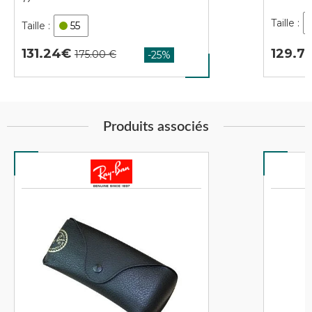
55
129.7
131.24
Produits associés