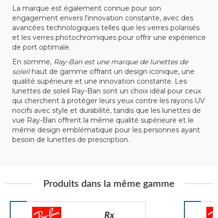
La marque est également connue pour son
engagement envers l'innovation constante, avec des
avancées technologiques telles que les verres polarisés
et les verres photochromiques pour offrir une expérience
de port optimale.
En somme,
Ray-Ban est une marque de lunettes de
soleil
haut de gamme offrant un design iconique, une
qualité supérieure et une innovation constante. Les
lunettes de soleil Ray-Ban sont un choix idéal pour ceux
qui cherchent à protéger leurs yeux contre les rayons UV
nocifs avec style et durabilité, tandis que les lunettes de
vue Ray-Ban offrent la même qualité supérieure et le
même design emblématique pour les personnes ayant
besoin de lunettes de prescription.
Produits dans la même gamme