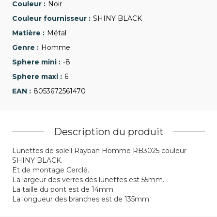
Noir
SHINY BLACK
Métal
Homme
-8
6
8053672561470
Description du produit
Lunettes de soleil Rayban Homme RB3025 couleur
SHINY BLACK.
Et de montage Cerclé.
La largeur des verres des lunettes est 55mm.
La taille du pont est de 14mm.
La longueur des branches est de 135mm.