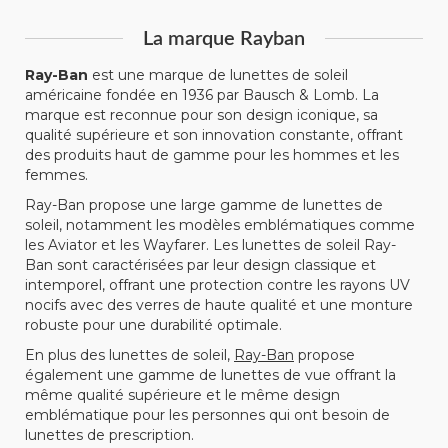
La marque Rayban
Ray-Ban
est une marque de lunettes de soleil
américaine fondée en 1936 par Bausch & Lomb. La
marque est reconnue pour son design iconique, sa
qualité supérieure et son innovation constante, offrant
des produits haut de gamme pour les hommes et les
femmes.
Ray-Ban propose une large gamme de lunettes de
soleil, notamment les modèles emblématiques comme
les Aviator et les Wayfarer. Les lunettes de soleil Ray-
Ban sont caractérisées par leur design classique et
intemporel, offrant une protection contre les rayons UV
nocifs avec des verres de haute qualité et une monture
robuste pour une durabilité optimale.
En plus des lunettes de soleil,
Ray-Ban
propose
également une gamme de lunettes de vue offrant la
même qualité supérieure et le même design
emblématique pour les personnes qui ont besoin de
lunettes de prescription.