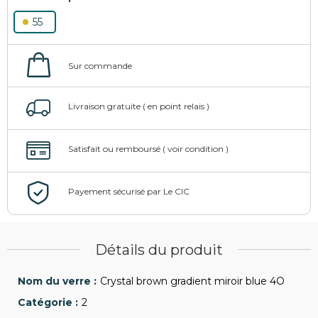
55
Détails du produit
Crystal brown gradient miroir blue 4O
2