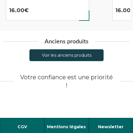
16.00
16.00
Anciens produits
Voir les anciens produits
Votre confiance est une priorité
!
CGV
Mentions légales
Newsletter