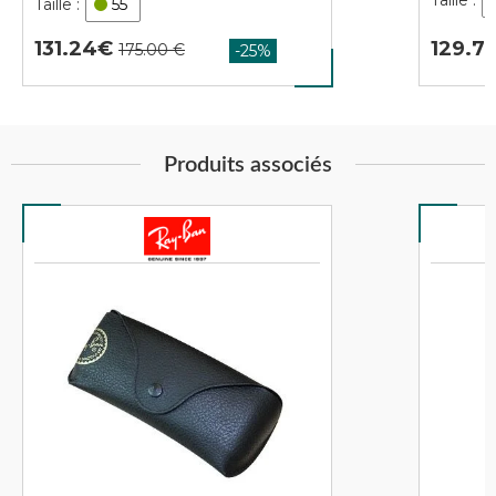
55
129.7
131.24
Produits associés