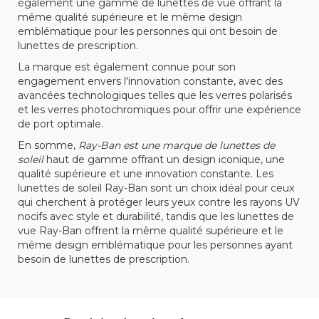
également une gamme de lunettes de vue offrant la
même qualité supérieure et le même design
emblématique pour les personnes qui ont besoin de
lunettes de prescription.
La marque est également connue pour son
engagement envers l'innovation constante, avec des
avancées technologiques telles que les verres polarisés
et les verres photochromiques pour offrir une expérience
de port optimale.
En somme,
Ray-Ban est une marque de lunettes de
soleil
haut de gamme offrant un design iconique, une
qualité supérieure et une innovation constante. Les
lunettes de soleil Ray-Ban sont un choix idéal pour ceux
qui cherchent à protéger leurs yeux contre les rayons UV
nocifs avec style et durabilité, tandis que les lunettes de
vue Ray-Ban offrent la même qualité supérieure et le
même design emblématique pour les personnes ayant
besoin de lunettes de prescription.