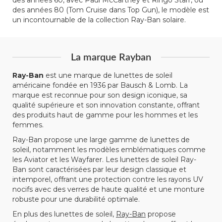
des années 80 (Tom Cruise dans Top Gun), le modèle est
un incontournable de la collection Ray-Ban solaire.
La marque Rayban
Ray-Ban
est une marque de lunettes de soleil
américaine fondée en 1936 par Bausch & Lomb. La
marque est reconnue pour son design iconique, sa
qualité supérieure et son innovation constante, offrant
des produits haut de gamme pour les hommes et les
femmes.
Ray-Ban propose une large gamme de lunettes de
soleil, notamment les modèles emblématiques comme
les Aviator et les Wayfarer. Les lunettes de soleil Ray-
Ban sont caractérisées par leur design classique et
intemporel, offrant une protection contre les rayons UV
nocifs avec des verres de haute qualité et une monture
robuste pour une durabilité optimale.
En plus des lunettes de soleil,
Ray-Ban
propose