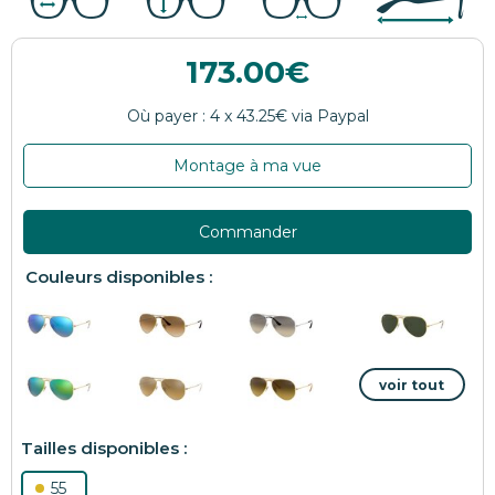
173.00
Montage à ma vue
Commander
55