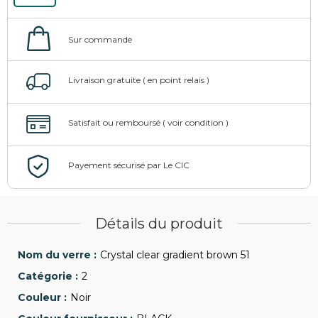
Détails du produit
Crystal clear gradient brown 51
2
Noir