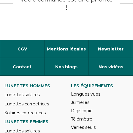
!
CGV
Mentions légales
Newsletter
Contact
Nos blogs
Nos vidéos
LUNETTES HOMMES
LES ÉQUIPEMENTS
Longues vues
Lunettes solaires
Jumelles
Lunettes correctrices
Digiscopie
Solaires correctrices
Télémètre
LUNETTES FEMMES
Verres seuls
Lunettes solaires