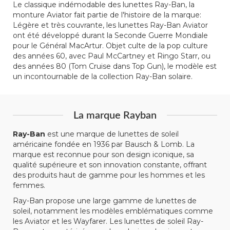
Le classique indémodable des lunettes Ray-Ban, la
monture Aviator fait partie de l'histoire de la marque:
Légère et très couvrante, les lunettes Ray-Ban Aviator
ont été développé durant la Seconde Guerre Mondiale
pour le Général MacArtur. Objet culte de la pop culture
des années 60, avec Paul McCartney et Ringo Starr, ou
des années 80 (Tom Cruise dans Top Gun), le modèle est
un incontournable de la collection Ray-Ban solaire.
La marque Rayban
Ray-Ban
est une marque de lunettes de soleil
américaine fondée en 1936 par Bausch & Lomb. La
marque est reconnue pour son design iconique, sa
qualité supérieure et son innovation constante, offrant
des produits haut de gamme pour les hommes et les
femmes.
Ray-Ban propose une large gamme de lunettes de
soleil, notamment les modèles emblématiques comme
les Aviator et les Wayfarer. Les lunettes de soleil Ray-