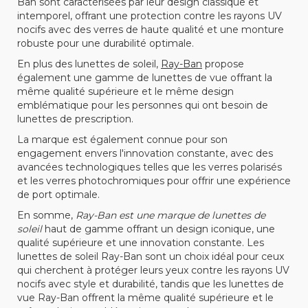
Ban sont caractérisées par leur design classique et
intemporel, offrant une protection contre les rayons UV
nocifs avec des verres de haute qualité et une monture
robuste pour une durabilité optimale.
En plus des lunettes de soleil,
Ray-Ban
propose
également une gamme de lunettes de vue offrant la
même qualité supérieure et le même design
emblématique pour les personnes qui ont besoin de
lunettes de prescription.
La marque est également connue pour son
engagement envers l'innovation constante, avec des
avancées technologiques telles que les verres polarisés
et les verres photochromiques pour offrir une expérience
de port optimale.
En somme,
Ray-Ban est une marque de lunettes de
soleil
haut de gamme offrant un design iconique, une
qualité supérieure et une innovation constante. Les
lunettes de soleil Ray-Ban sont un choix idéal pour ceux
qui cherchent à protéger leurs yeux contre les rayons UV
nocifs avec style et durabilité, tandis que les lunettes de
vue Ray-Ban offrent la même qualité supérieure et le