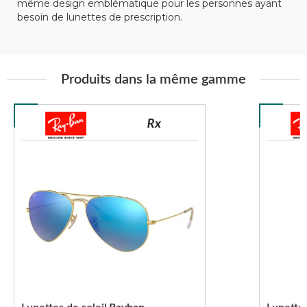
même design emblématique pour les personnes ayant
besoin de lunettes de prescription.
Produits dans la même gamme