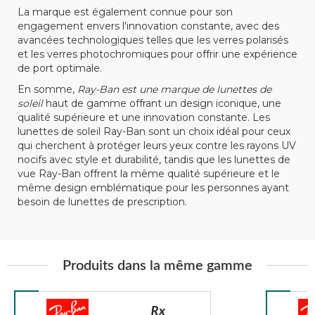
La marque est également connue pour son
engagement envers l'innovation constante, avec des
avancées technologiques telles que les verres polarisés
et les verres photochromiques pour offrir une expérience
de port optimale.
En somme,
Ray-Ban est une marque de lunettes de
soleil
haut de gamme offrant un design iconique, une
qualité supérieure et une innovation constante. Les
lunettes de soleil Ray-Ban sont un choix idéal pour ceux
qui cherchent à protéger leurs yeux contre les rayons UV
nocifs avec style et durabilité, tandis que les lunettes de
vue Ray-Ban offrent la même qualité supérieure et le
même design emblématique pour les personnes ayant
besoin de lunettes de prescription.
Produits dans la même gamme