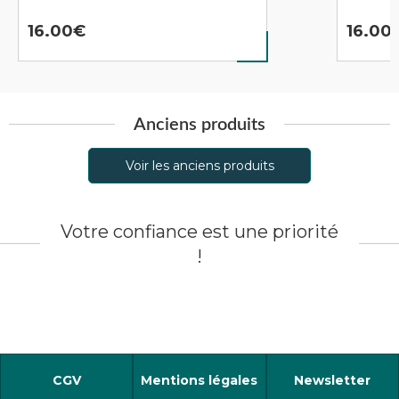
16.00
16.00
Anciens produits
Voir les anciens produits
Votre confiance est une priorité
!
CGV
Mentions légales
Newsletter