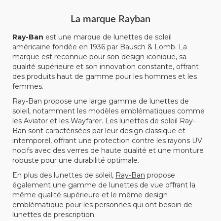
La marque Rayban
Ray-Ban
est une marque de lunettes de soleil
américaine fondée en 1936 par Bausch & Lomb. La
marque est reconnue pour son design iconique, sa
qualité supérieure et son innovation constante, offrant
des produits haut de gamme pour les hommes et les
femmes.
Ray-Ban propose une large gamme de lunettes de
soleil, notamment les modèles emblématiques comme
les Aviator et les Wayfarer. Les lunettes de soleil Ray-
Ban sont caractérisées par leur design classique et
intemporel, offrant une protection contre les rayons UV
nocifs avec des verres de haute qualité et une monture
robuste pour une durabilité optimale.
En plus des lunettes de soleil,
Ray-Ban
propose
également une gamme de lunettes de vue offrant la
même qualité supérieure et le même design
emblématique pour les personnes qui ont besoin de
lunettes de prescription.