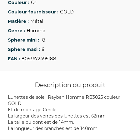
Or
GOLD
Métal
Homme
-8
6
8053672495188
Description du produit
Lunettes de soleil Rayban Homme RB3025 couleur
GOLD.
Et de montage Cerclé.
La largeur des verres des lunettes est 62mm.
La taille du pont est de 14mm.
La longueur des branches est de 140mm.